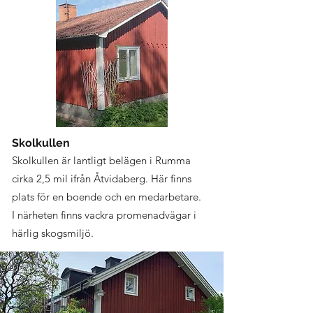
Skolkullen
Skolkullen är lantligt belägen i Rumma
cirka 2,5 mil ifrån Åtvidaberg. Här finns
plats för en boende och en medarbetare.
I närheten finns vackra promenadvägar i
härlig skogsmiljö.