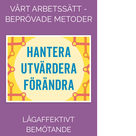
VÅRT ARBETSSÄTT -
BEPRÖVADE METODER
LÅGAFFEKTIVT
BEMÖTANDE