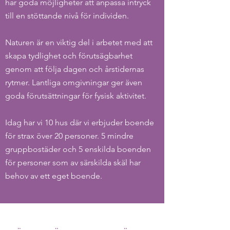
har goda möjligheter att anpassa intryck
till en stöttande nivå för individen.
Naturen är en viktig del i arbetet med att
skapa tydlighet och förutsägbarhet
genom att följa dagen och årstidernas
rytmer. Lantliga omgivningar ger även
goda förutsättningar för fysisk aktivitet.
Idag har vi 10 hus där vi erbjuder boende
för strax över 20 personer. 5 mindre
gruppbostäder och 5 enskilda boenden
för personer som av särskilda skäl har
behov av ett eget boende.