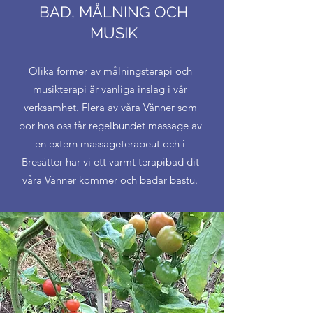
BAD, MÅLNING OCH
MUSIK
Olika former av målningsterapi och
musikterapi är vanliga inslag i vår
verksamhet. Flera av våra Vänner som
bor hos oss får regelbundet massage av
en extern massageterapeut och i
Bresätter har vi ett varmt terapibad dit
våra Vänner kommer och badar bastu.