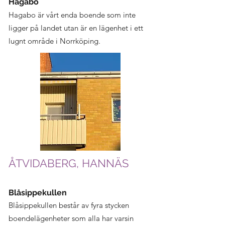
Hagabo
Hagabo är vårt enda boende som inte
ligger på landet utan är en lägenhet i ett
lugnt område i Norrköping.
ÅTVIDABERG, HANNÄS
Blåsippekullen
Blåsippekullen består av fyra stycken
boendelägenheter som alla har varsin