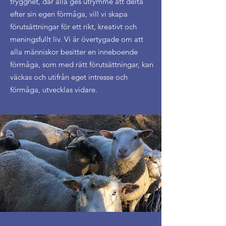
trygghet, där alla ges utrymme att delta
efter sin egen förmåga, vill vi skapa
förutsättningar för ett rikt, kreativt och
meningsfullt liv. Vi är övertygade om att
alla människor besitter en inneboende
förmåga, som med rätt förutsättningar, kan
väckas och utifrån eget intresse och
förmåga, utvecklas vidare.