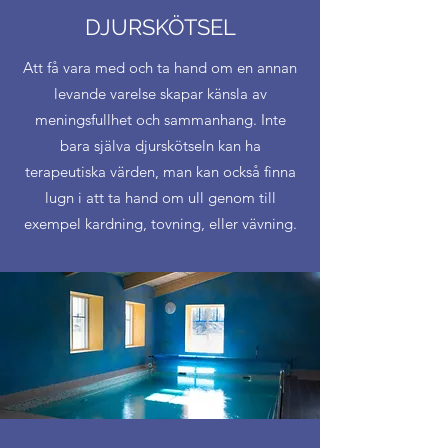
DJURSKÖTSEL
Att få vara med och ta hand om en annan
levande varelse skapar känsla av
meningsfullhet och sammanhang. Inte
bara själva djurskötseln kan ha
terapeutiska värden, man kan också finna
lugn i att ta hand om ull genom till
exempel kardning, tovning, eller vävning.