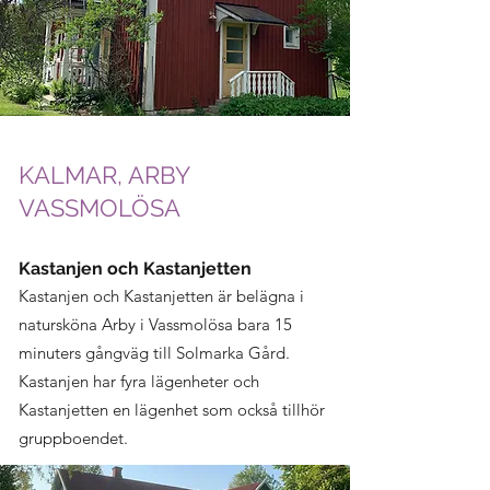
KALMAR, ARBY
VASSMOLÖSA
Kastanjen och Kastanjetten
Kastanjen och Kastanjetten är belägna i
natursköna Arby i Vassmolösa bara 15
minuters gångväg till Solmarka Gård.
Kastanjen har fyra lägenheter och
Kastanjetten en lägenhet som också tillhör
gruppboendet.