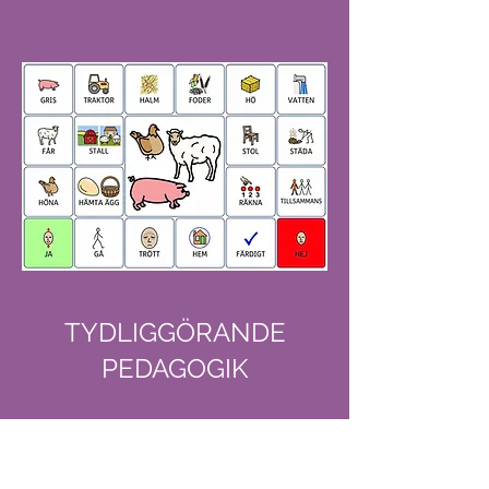
TYDLIGGÖRANDE
PEDAGOGIK