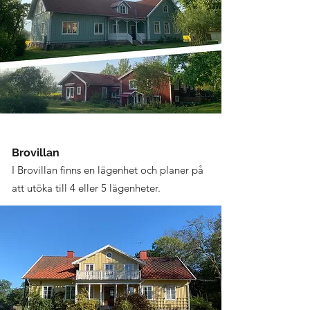
Brovillan
I Brovillan finns en lägenhet och planer på
att utöka till 4 eller 5 lägenheter.